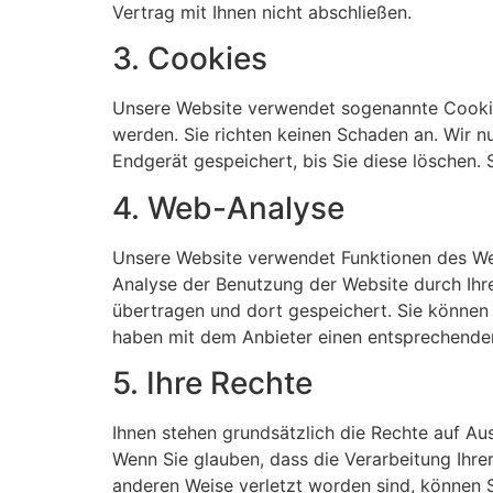
Vertrag mit Ihnen nicht abschließen.
3. Cookies
Unsere Website verwendet sogenannte Cookies
werden. Sie richten keinen Schaden an. Wir n
Endgerät gespeichert, bis Sie diese löschen.
4. Web-Analyse
Unsere Website verwendet Funktionen des We
Analyse der Benutzung der Website durch Ihr
übertragen und dort gespeichert. Sie können 
haben mit dem Anbieter einen entsprechende
5. Ihre Rechte
Ihnen stehen grundsätzlich die Rechte auf Au
Wenn Sie glauben, dass die Verarbeitung Ihre
anderen Weise verletzt worden sind, können S