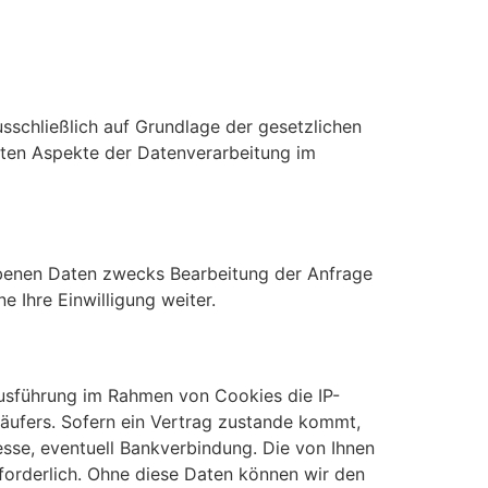
usschließlich auf Grundlage der gesetzlichen
sten Aspekte der Datenverarbeitung im
ebenen Daten zwecks Bearbeitung der Anfrage
 Ihre Einwilligung weiter.
usführung im Rahmen von Cookies die IP-
äufers. Sofern ein Vertrag zustande kommt,
sse, eventuell Bankverbindung. Die von Ihnen
forderlich. Ohne diese Daten können wir den