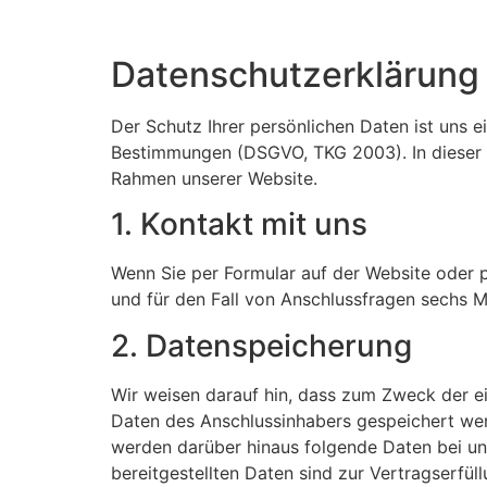
Datenschutzerklärung
Der Schutz Ihrer persönlichen Daten ist uns e
Bestimmungen (DSGVO, TKG 2003). In dieser D
Rahmen unserer Website.
1. Kontakt mit uns
Wenn Sie per Formular auf der Website oder
und für den Fall von Anschlussfragen sechs M
2. Datenspeicherung
Wir weisen darauf hin, dass zum Zweck der e
Daten des Anschlussinhabers gespeichert wer
werden darüber hinaus folgende Daten bei un
bereitgestellten Daten sind zur Vertragserfü