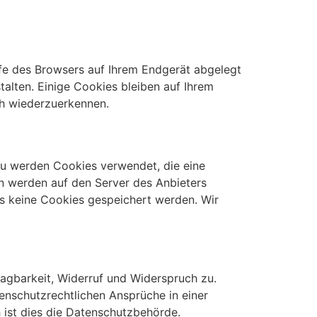
lfe des Browsers auf Ihrem Endgerät abgelegt
alten. Einige Cookies bleiben auf Ihrem
ch wiederzuerkennen.
u werden Cookies verwendet, die eine
n werden auf den Server des Anbieters
ss keine Cookies gespeichert werden. Wir
ragbarkeit, Widerruf und Widerspruch zu.
enschutzrechtlichen Ansprüche in einer
 ist dies die Datenschutzbehörde.